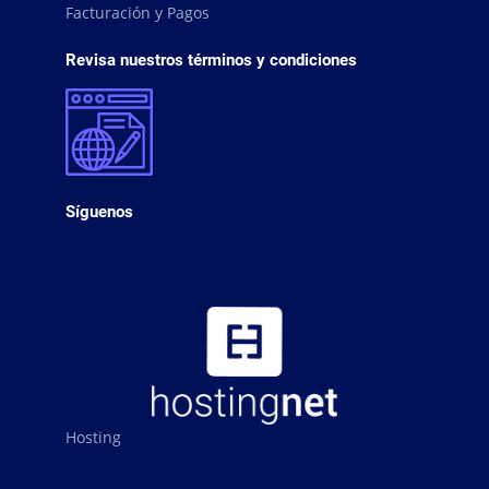
Facturación y Pagos
Revisa nuestros términos y condiciones
Síguenos
Hosting