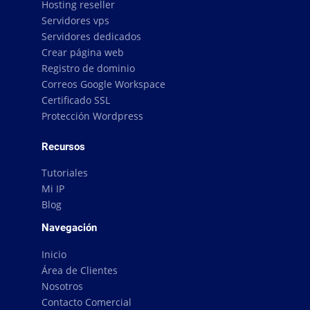
Hosting reseller
Servidores vps
Servidores dedicados
Crear página web
Registro de dominio
Correos Google Workspace
Certificado SSL
Protección Wordpress
Recursos
Tutoriales
Mi IP
Blog
Navegación
Inicio
Área de Clientes
Nosotros
Contacto Comercial