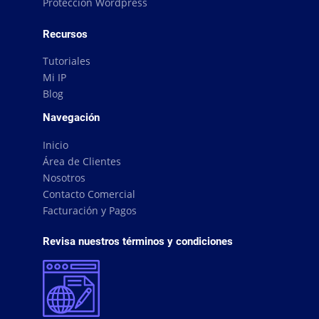
Protección Wordpress
Recursos
Tutoriales
Mi IP
Blog
Navegación
Inicio
Área de Clientes
Nosotros
Contacto Comercial
Facturación y Pagos
Revisa nuestros términos y condiciones