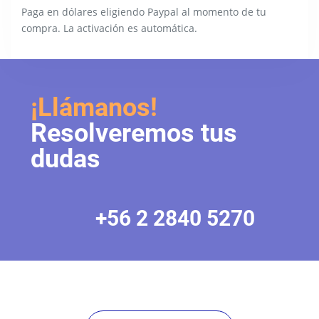
Paga en dólares eligiendo Paypal al momento de tu
compra. La activación es automática.
¡Llámanos!
Resolveremos tus
dudas
+56 2 2840 5270