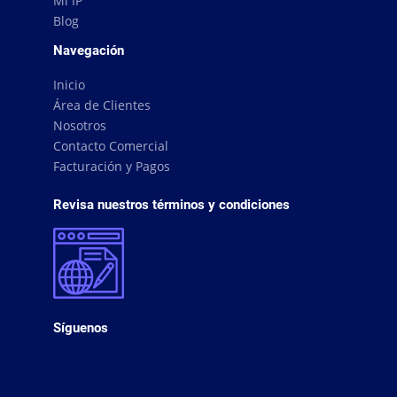
Mi IP
Blog
Navegación
Inicio
Área de Clientes
Nosotros
Contacto Comercial
Facturación y Pagos
Revisa nuestros términos y condiciones
Síguenos