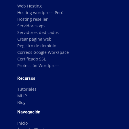
Web Hosting
Hosting wordpress Perú
Hosting reseller
Servidores vps
Servidores dedicados
Crear página web
Registro de dominio
Correos Google Workspace
Certificado SSL
Protección Wordpress
Recursos
Tutoriales
Mi IP
Blog
Navegación
Inicio