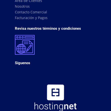
Área de Clientes
Nosotros
Contacto Comercial
Facturación y Pagos
Revisa nuestros términos y condiciones
Síguenos