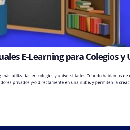
uales E-Learning para Colegios y
ng más utilizadas en colegios y universidades Cuando hablamos de
idores privados y/o directamente en una nube, y permiten la creac