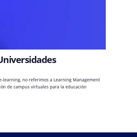
 Universidades
 e-learning, no referimos a Learning Management
ión de campus virtuales para la educación