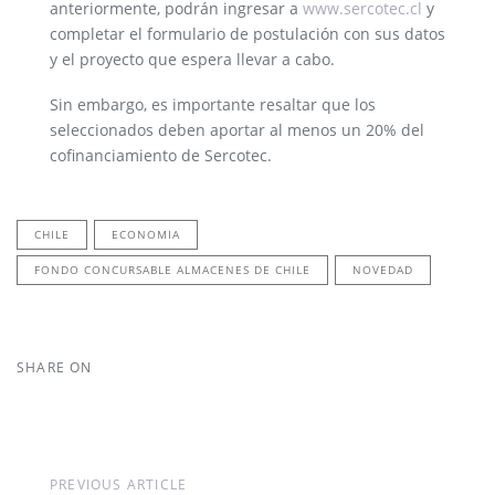
anteriormente, podrán ingresar a
www.sercotec.cl
y
completar el formulario de postulación con sus datos
y el proyecto que espera llevar a cabo.
Sin embargo, es importante resaltar que los
seleccionados deben aportar al menos un 20% del
cofinanciamiento de Sercotec.
CHILE
ECONOMIA
FONDO CONCURSABLE ALMACENES DE CHILE
NOVEDAD
SHARE ON
Previous
PREVIOUS ARTICLE