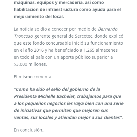
máquinas, equipos y mercadería, así como
habilitación de infraestructura como ayuda para el
mejoramiento del local.
La noticia se dio a conocer por medio de
Bernardo
Troncoso,
gerente general de Sercotec, donde explicó
que este fondo concursable inició su funcionamiento
en el año 2016 y ha beneficiado a 1.265 almacenes
en todo el país con un aporte público superior a
$3.000 millones.
El mismo comenta…
“Como ha sido el sello del gobierno de la
Presidenta Michelle Bachelet, trabajamos para que
a los pequeños negocios les vaya bien con una serie
de iniciativas que permiten que mejoren sus
ventas, sus locales y atiendan mejor a sus clientes”.
En conclusión…