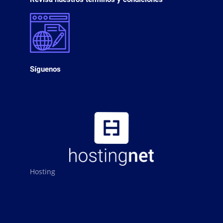
Síguenos
Hosting