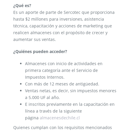
¿Qué es?
Es un aporte de parte de Sercotec que proporciona
hasta $2 millones para inversiones, asistencia
técnica, capacitación y acciones de marketing que
realicen almacenes con el propósito de crecer y
aumentar sus ventas.
¿Quiénes pueden acceder?
Almacenes con inicio de actividades en
primera categoría ante el Servicio de
Impuestos Internos.
Con más de 12 meses de antigüedad.
Ventas netas, es decir, sin impuestos menores
a 5.000 UF al año.
E inscritos previamente en la capacitación en
línea a través de la siguiente
página
almacenesdechile.cl
Quienes cumplan con los requisitos mencionados