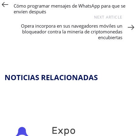
Article
Cómo programar mensajes de WhatsApp para que se
envíen después
Next
NEXT ARTICLE
Article
Opera incorpora en sus navegadores móviles un
bloqueador contra la minería de criptomonedas
encubiertas
NOTICIAS RELACIONADAS