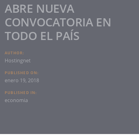
ABRE NUEVA
CONVOCATORIA EN
TODO EL PAÍS
AUTHOR:
Hostingnet
PUBLISHED ON:
enero 19, 2018
PUBLISHED IN:
economia