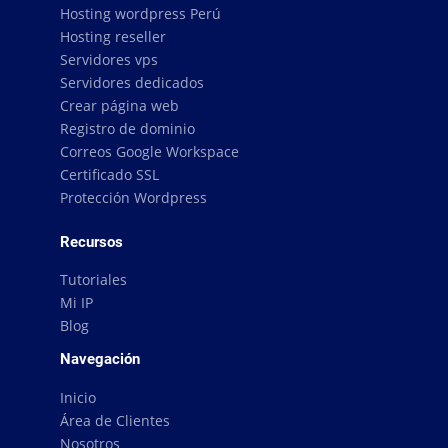
Hosting wordpress Perú
Hosting reseller
Servidores vps
Servidores dedicados
Crear página web
Registro de dominio
Correos Google Workspace
Certificado SSL
Protección Wordpress
Recursos
Tutoriales
Mi IP
Blog
Navegación
Inicio
Área de Clientes
Nosotros