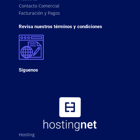
Contacto Comercial
Facturación y Pagos
Revisa nuestros términos y condiciones
Síguenos
Hosting