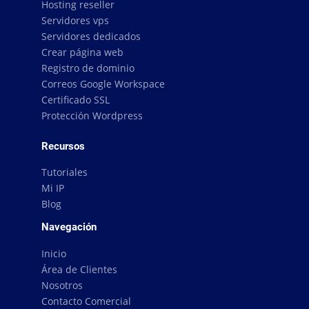
Hosting reseller
Servidores vps
Servidores dedicados
Crear página web
Registro de dominio
Correos Google Workspace
Certificado SSL
Protección Wordpress
Recursos
Tutoriales
Mi IP
Blog
Navegación
Inicio
Área de Clientes
Nosotros
Contacto Comercial