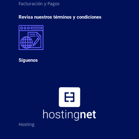
Facturación y Pagos
Revisa nuestros términos y condiciones
Síguenos
Hosting